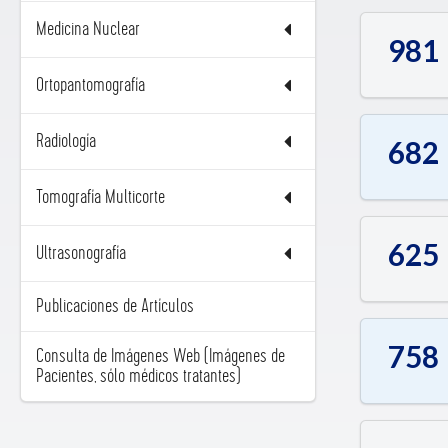
Medicina Nuclear
981
Ortopantomografía
Radiología
682
Tomografía Multicorte
625
Ultrasonografía
Publicaciones de Artículos
758
Consulta de Imágenes Web (Imágenes de
Pacientes, sólo médicos tratantes)