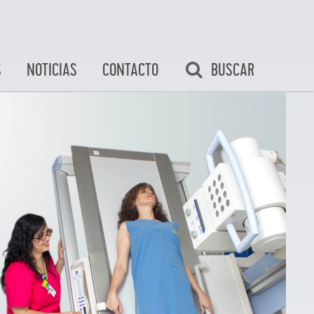
BUSCAR
S
NOTICIAS
CONTACTO