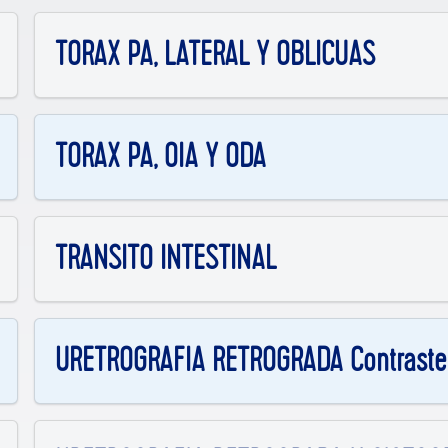
TORAX PA, LATERAL Y OBLICUAS
TORAX PA, OIA Y ODA
TRANSITO INTESTINAL
URETROGRAFIA RETROGRADA Contraste