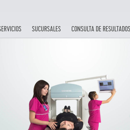
SERVICIOS
SUCURSALES
CONSULTA DE RESULTADO