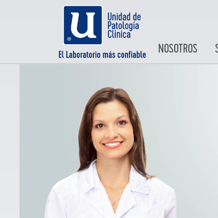
NOSOTROS