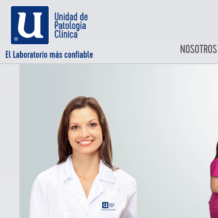
NOSOTROS