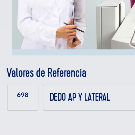
Valores de Referencia
698
DEDO AP Y LATERAL