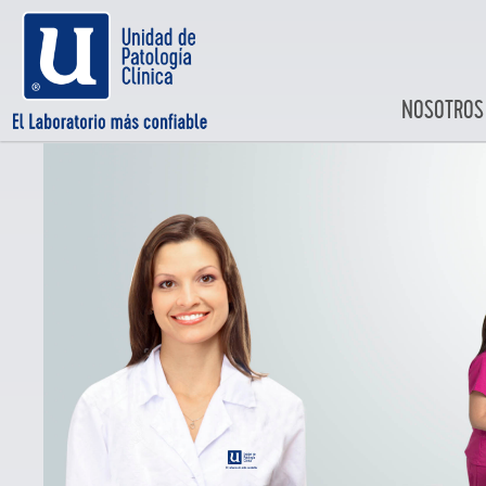
NOSOTROS