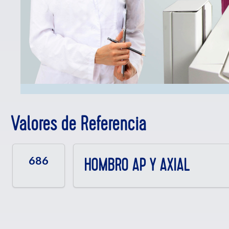
Valores de Referencia
686
HOMBRO AP Y AXIAL