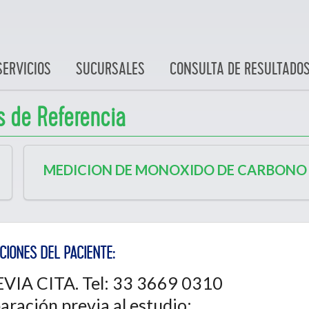
SERVICIOS
SUCURSALES
CONSULTA DE RESULTADO
s de Referencia
MEDICION DE MONOXIDO DE CARBONO 
CIONES DEL PACIENTE:
EVIA CITA. Tel: 33 3669 0310
aración previa al estudio: