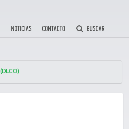
BUSCAR
S
NOTICIAS
CONTACTO
(DLCO)