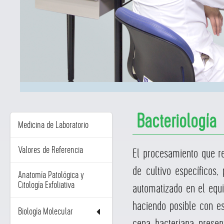
Bacteriología
Medicina de Laboratorio
Valores de Referencia
El procesamiento que re
de cultivo específicos
Anatomía Patológica y
Citología Exfoliativa
automatizado en el equi
haciendo posible con est
Biología Molecular
cepa bacteriana present