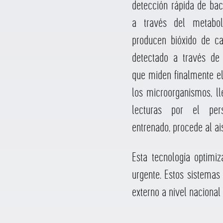
detección rápida de bac
a través del metabol
producen bióxido de ca
detectado a través de 
que miden finalmente el
los microorganismos, l
lecturas por el per
entrenado, procede al ai
Esta tecnología optimi
urgente. Estos sistemas
externo a nivel nacional 