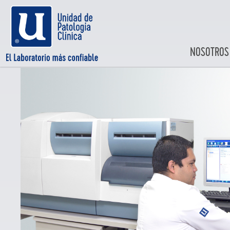
NOSOTROS