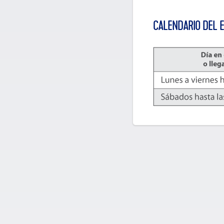
CALENDARIO DEL 