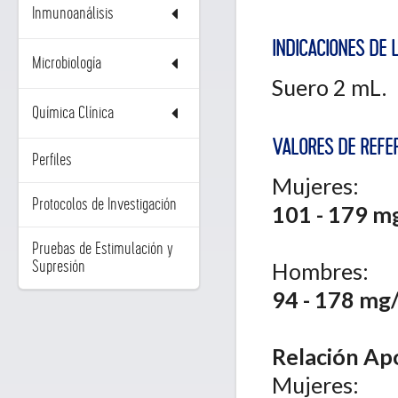
Inmunoanálisis
INDICACIONES DE 
Microbiología
Suero 2 mL.
Química Clínica
VALORES DE REFER
Perfiles
Mujeres:
Protocolos de Investigación
101 - 179 m
Pruebas de Estimulación y
Hombres:
Supresión
94 - 178 mg
Relación Ap
Mujeres: