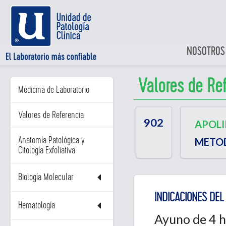
NOSOTROS
Valores de Re
Medicina de Laboratorio
Valores de Referencia
902
APOLI
Anatomía Patológica y
METO
Citología Exfoliativa
Biología Molecular
INDICACIONES DEL 
Hematología
Ayuno de 4 h