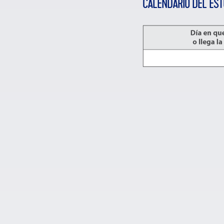
CALENDARIO DEL EST