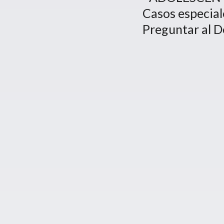
Casos especial
Preguntar al D