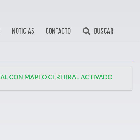
BUSCAR
S
NOTICIAS
CONTACTO
AL CON MAPEO CEREBRAL ACTIVADO