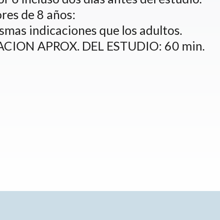
res de 8 años:
smas indicaciones que los adultos.
ACION APROX. DEL ESTUDIO: 60 min.
Sucursales