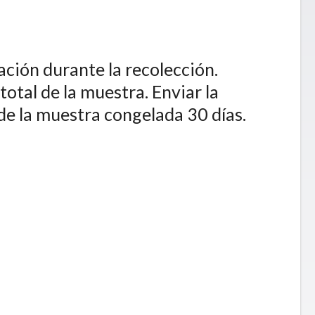
ación durante la recolección.
total de la muestra. Enviar la
de la muestra congelada 30 días.