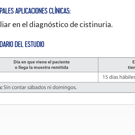
PALES APLICACIONES CLÍNICAS:
liar en el diagnóstico de cistinuria.
DARIO DEL ESTUDIO