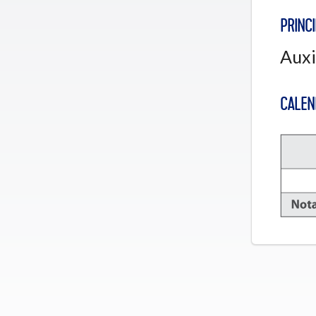
PRINCI
Auxi
CALEN