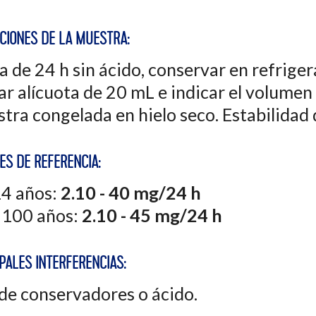
ACIONES DE LA MUESTRA:
a de 24 h sin ácido, conservar en refriger
ar alícuota de 20 mL e indicar el volumen 
tra congelada en hielo seco. Estabilidad 
ES DE REFERENCIA:
14 años:
2.10 - 40 mg/24 h
 100 años:
2.10 - 45 mg/24 h
PALES INTERFERENCIAS:
de conservadores o ácido.