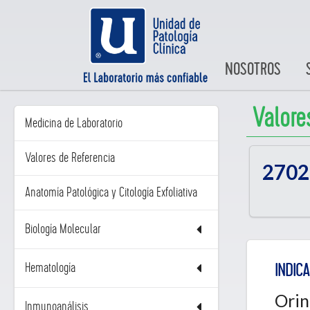
NOSOTROS
Valore
Medicina de Laboratorio
Valores de Referencia
2702
Anatomía Patológica y Citología Exfoliativa
Biología Molecular
Hematología
INDICA
Orin
Inmunoanálisis