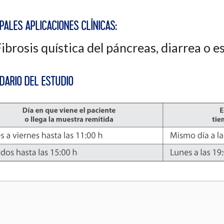
PALES APLICACIONES CLÍNICAS:
ibrosis quística del páncreas, diarrea o 
DARIO DEL ESTUDIO