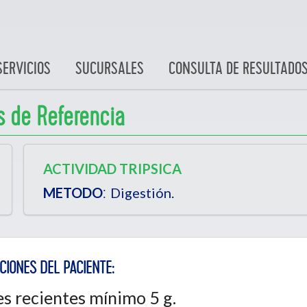
SERVICIOS
SUCURSALES
CONSULTA DE RESULTADO
s de Referencia
ACTIVIDAD TRIPSICA
:
METODO
Digestión.
CIONES DEL PACIENTE:
s recientes mínimo 5 g.