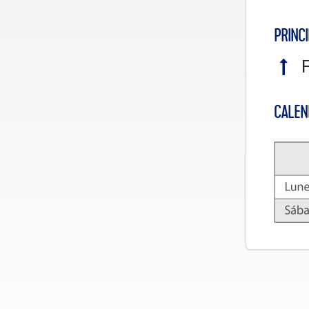
PRINCI
F
CALEN