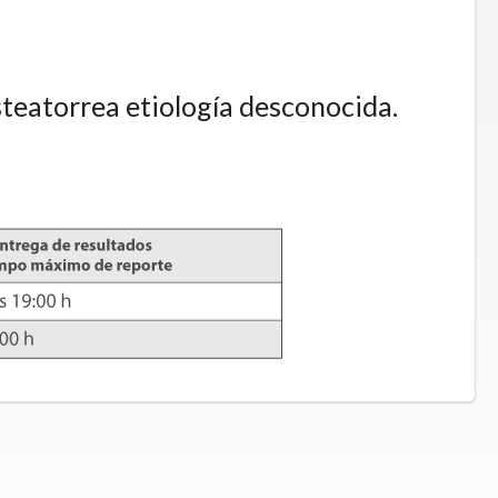
esteatorrea etiología desconocida.