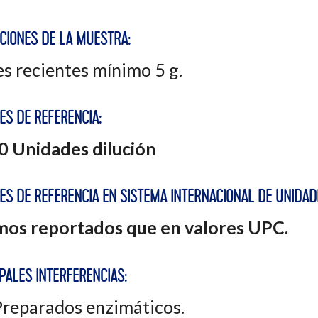
ACIONES DE LA MUESTRA:
s recientes mínimo 5 g.
ES DE REFERENCIA:
80 Unidades dilución
ES DE REFERENCIA EN SISTEMA INTERNACIONAL DE UNIDAD
os reportados que en valores UPC.
PALES INTERFERENCIAS:
reparados enzimáticos.