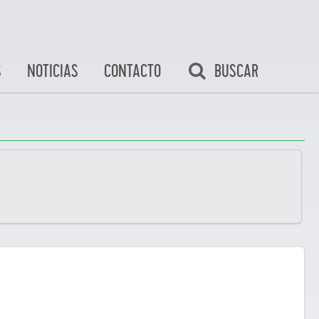
BUSCAR
S
NOTICIAS
CONTACTO