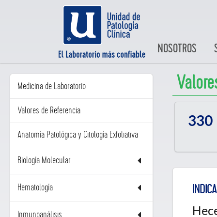
NOSOTROS
Valore
Medicina de Laboratorio
Valores de Referencia
330
Anatomía Patológica y Citología Exfoliativa
Biología Molecular
Hematología
INDICA
Hece
Inmunoanálisis