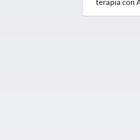
terapia con 