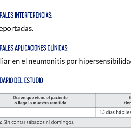
PALES INTERFERENCIAS:
eportadas.
PALES APLICACIONES CLÍNICAS:
liar en el neumonitis por hipersensibilida
DARIO DEL ESTUDIO