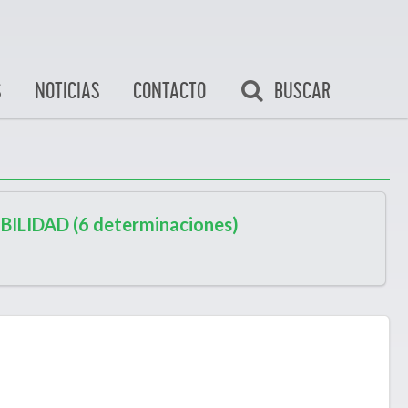
BUSCAR
S
NOTICIAS
CONTACTO
ILIDAD (6 determinaciones)