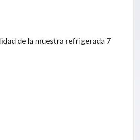
lidad de la muestra refrigerada 7