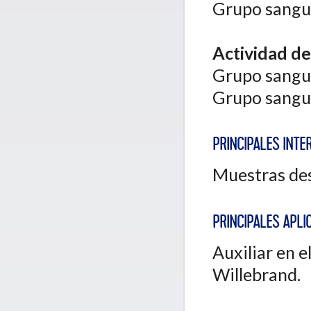
Grupo sanguín
Actividad de
Grupo sanguí
Grupo sanguín
PRINCIPALES INTE
Muestras de
PRINCIPALES APLIC
Auxiliar en 
Willebrand.