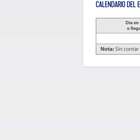
CALENDARIO DEL 