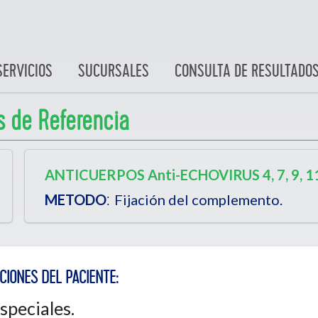
SERVICIOS
SUCURSALES
CONSULTA DE RESULTADO
s de Referencia
ANTICUERPOS Anti-ECHOVIRUS 4, 7, 9, 11
:
METODO
Fijación del complemento.
CIONES DEL PACIENTE:
speciales.