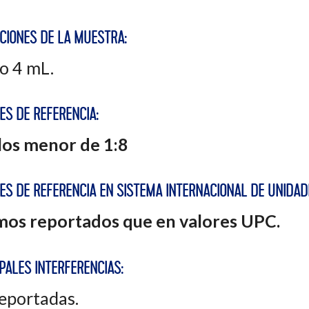
ACIONES DE LA MUESTRA:
o 4 mL.
ES DE REFERENCIA:
los menor de 1:8
ES DE REFERENCIA EN SISTEMA INTERNACIONAL DE UNIDAD
os reportados que en valores UPC.
PALES INTERFERENCIAS:
eportadas.