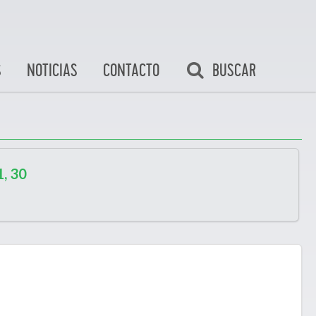
BUSCAR
S
NOTICIAS
CONTACTO
, 30