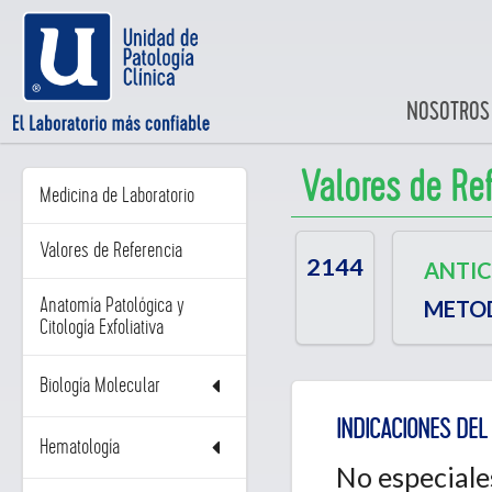
NOSOTROS
Valores de Re
Medicina de Laboratorio
Valores de Referencia
2144
ANTIC
Anatomía Patológica y
METO
Citología Exfoliativa
Biología Molecular
INDICACIONES DEL 
Hematología
No especiale