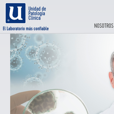
NOSOTROS