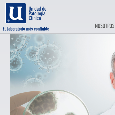
NOSOTROS